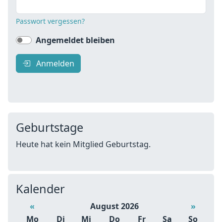
Passwort vergessen?
Angemeldet bleiben
Anmelden
Geburtstage
Heute hat kein Mitglied Geburtstag.
Kalender
«
August 2026
»
Mo
Di
Mi
Do
Fr
Sa
So